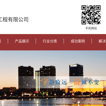
工程有限公司
手机网站
讯
产品展示
行业分类
成功案例
解决