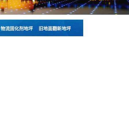
、物流固化剂地坪
旧地面翻新地坪