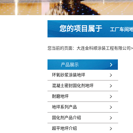
您的项目属于
工厂车间
您当前的页面：
大连金科顺涂装工程有限公司
产品展示
环氧砂浆涂装地坪
混凝土密封固化剂地坪
耐磨地坪
地坪系列产品
固化剂产品介绍
超平地坪介绍