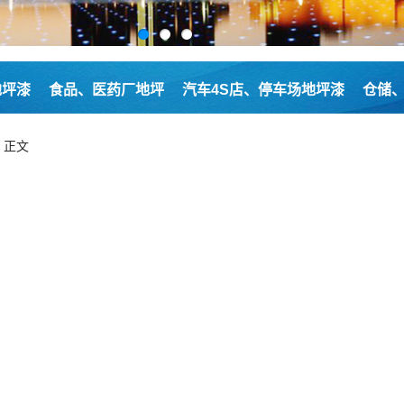
地坪漆
食品、医药厂地坪
汽车4S店、停车场地坪漆
仓储
> 正文