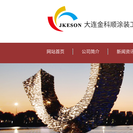
大连金科顺涂装
网站首页
公司简介
新闻资