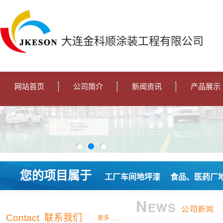
大连金科顺涂装工程有限公司
网站首页
公司简介
新闻资讯
产品展示
您的项目属于
工厂车间地坪漆
食品、医药厂
Contact 联系我们
更多……